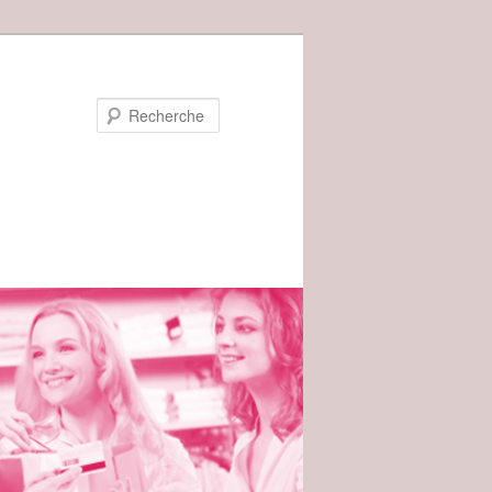
Recherche