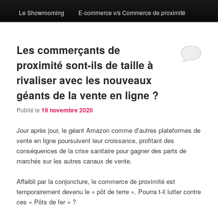
Le Showrooming
E-commerce v/s Commerce de proximité
Les commerçants de
proximité sont-ils de taille à
rivaliser avec les nouveaux
géants de la vente en ligne ?
Publié le
19 novembre 2020
Jour après jour, le géant Amazon comme d’autres plateformes de
vente en ligne poursuivent leur croissance, profitant des
conséquences de la crise sanitaire pour gagner des parts de
marchés sur les autres canaux de vente.
Affaibli par la conjoncture, le commerce de proximité est
temporairement devenu le « pôt de terre ». Pourra t-il lutter contre
ces « Pôts de fer » ?