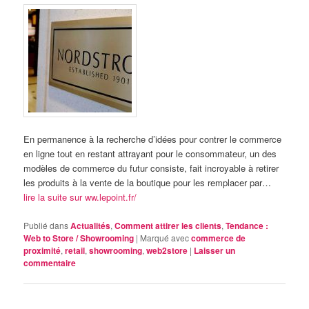
En permanence à la recherche d’idées pour contrer le commerce
en ligne tout en restant attrayant pour le consommateur, un des
modèles de commerce du futur consiste, fait incroyable à retirer
les produits à la vente de la boutique pour les remplacer par…
lire la suite sur ww.lepoint.fr/
Publié dans
Actualités
,
Comment attirer les clients
,
Tendance :
Web to Store / Showrooming
|
Marqué avec
commerce de
proximité
,
retail
,
showrooming
,
web2store
|
Laisser un
commentaire