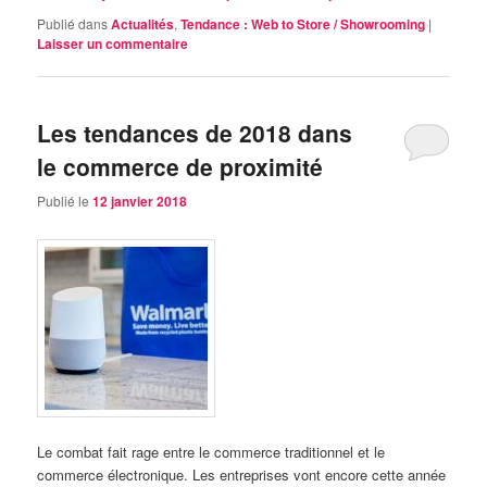
Publié dans
Actualités
,
Tendance : Web to Store / Showrooming
|
Laisser un commentaire
Les tendances de 2018 dans
le commerce de proximité
Publié le
12 janvier 2018
Le combat fait rage entre le commerce traditionnel et le
commerce électronique. Les entreprises vont encore cette année