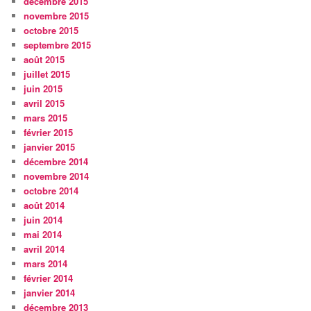
décembre 2015
novembre 2015
octobre 2015
septembre 2015
août 2015
juillet 2015
juin 2015
avril 2015
mars 2015
février 2015
janvier 2015
décembre 2014
novembre 2014
octobre 2014
août 2014
juin 2014
mai 2014
avril 2014
mars 2014
février 2014
janvier 2014
décembre 2013