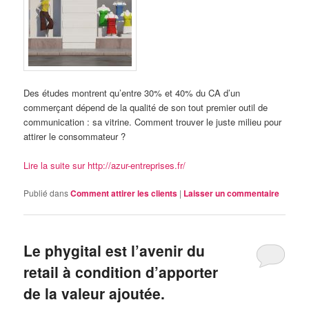
Des études montrent qu’entre 30% et 40% du CA d’un
commerçant dépend de la qualité de son tout premier outil de
communication : sa vitrine. Comment trouver le juste milieu pour
attirer le consommateur ?
Lire la suite sur http://azur-entreprises.fr/
Publié dans
Comment attirer les clients
|
Laisser un commentaire
Le phygital est l’avenir du
retail à condition d’apporter
de la valeur ajoutée.