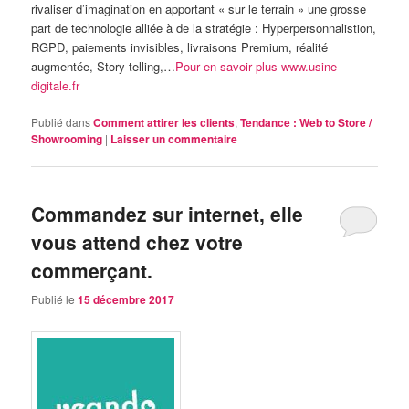
rivaliser d’imagination en apportant « sur le terrain » une grosse
part de technologie alliée à de la stratégie : Hyperpersonnalistion,
RGPD, paiements invisibles, livraisons Premium, réalité
augmentée, Story telling,…
Pour en savoir plus www.usine-
digitale.fr
Publié dans
Comment attirer les clients
,
Tendance : Web to Store /
Showrooming
|
Laisser un commentaire
Commandez sur internet, elle
vous attend chez votre
commerçant.
Publié le
15 décembre 2017