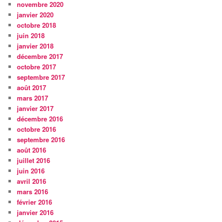
novembre 2020
janvier 2020
octobre 2018
juin 2018
janvier 2018
décembre 2017
octobre 2017
septembre 2017
août 2017
mars 2017
janvier 2017
décembre 2016
octobre 2016
septembre 2016
août 2016
juillet 2016
juin 2016
avril 2016
mars 2016
février 2016
janvier 2016