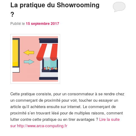
La pratique du Showrooming
?
Publié le
15 septembre 2017
Cette pratique consiste, pour un consommateur à se rendre chez
un commerçant de proximité pour voir, toucher ou essayer un
article qu’il achètera ensuite sur internet. Le commerçant de
proximité s’en trouvant lésé pour de multiples raisons, comment
lutter contre cette pratique ou en tirer avantages ?
Lire la suite
sur http://www.arca-computing.fr