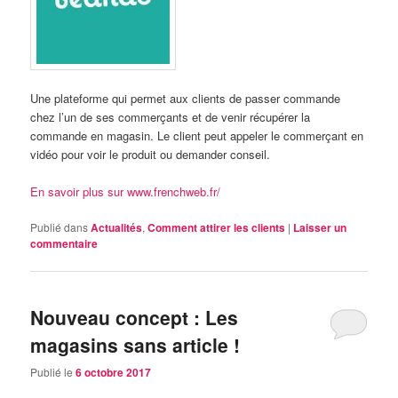
Une plateforme qui permet aux clients de passer commande
chez l’un de ses commerçants et de venir récupérer la
commande en magasin. Le client peut appeler le commerçant en
vidéo pour voir le produit ou demander conseil.
En savoir plus sur www.frenchweb.fr/
Publié dans
Actualités
,
Comment attirer les clients
|
Laisser un
commentaire
Nouveau concept : Les
magasins sans article !
Publié le
6 octobre 2017