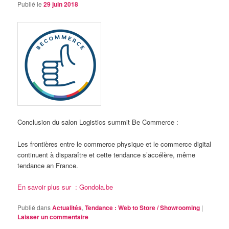
Publié le
29 juin 2018
Conclusion du salon Logistics summit Be Commerce :
Les frontières entre le commerce physique et le commerce digital
continuent à disparaître et cette tendance s’accélère, même
tendance an France.
En savoir plus sur : Gondola.be
Publié dans
Actualités
,
Tendance : Web to Store / Showrooming
|
Laisser un commentaire