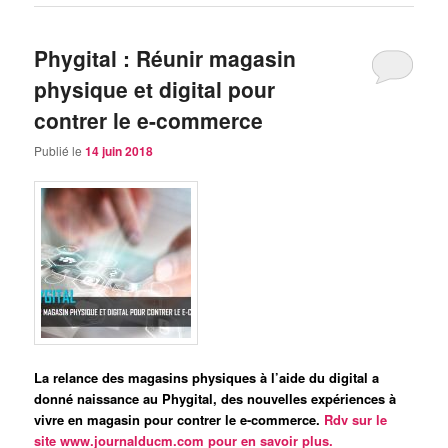
Phygital : Réunir magasin
physique et digital pour
contrer le e-commerce
Publié le
14 juin 2018
La relance des magasins physiques à l’aide du digital a
donné naissance au Phygital, de
s nouvelles expériences à
vivre en magasin pour contrer le e-commerce.
Rdv sur le
site www.journalducm.com pour en savoir plus.