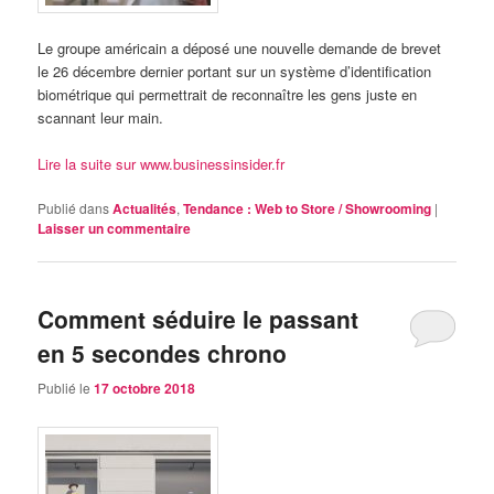
Le groupe américain a déposé une nouvelle demande de brevet
le 26 décembre dernier portant sur un système d’identification
biométrique qui permettrait de reconnaître les gens juste en
scannant leur main.
Lire la suite sur www.businessinsider.fr
Publié dans
Actualités
,
Tendance : Web to Store / Showrooming
|
Laisser un commentaire
Comment séduire le passant
en 5 secondes chrono
Publié le
17 octobre 2018