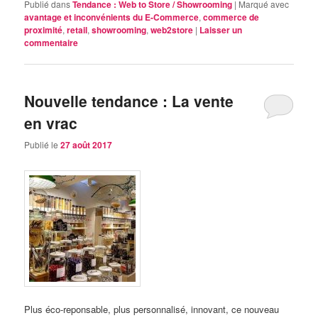
Publié dans
Tendance : Web to Store / Showrooming
|
Marqué avec
avantage et inconvénients du E-Commerce
,
commerce de
proximité
,
retail
,
showrooming
,
web2store
|
Laisser un
commentaire
Nouvelle tendance : La vente
en vrac
Publié le
27 août 2017
Plus éco-reponsable, plus personnalisé, innovant, ce nouveau