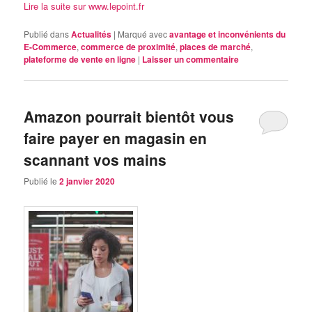
Lire la suite sur www.lepoint.fr
Publié dans
Actualités
|
Marqué avec
avantage et inconvénients du
E-Commerce
,
commerce de proximité
,
places de marché
,
plateforme de vente en ligne
|
Laisser un commentaire
Amazon pourrait bientôt vous
faire payer en magasin en
scannant vos mains
Publié le
2 janvier 2020