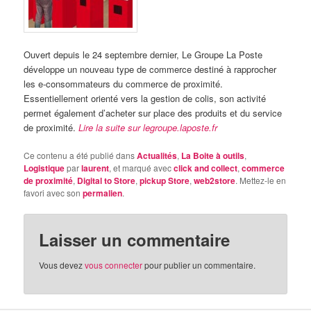
Ouvert depuis le 24 septembre dernier, Le Groupe La Poste
développe un nouveau type de commerce destiné à rapprocher
les e-consommateurs du commerce de proximité.
Essentiellement orienté vers la gestion de colis, son activité
permet également d’acheter sur place des produits et du service
de proximité.
Lire la suite sur legroupe.laposte.fr
Ce contenu a été publié dans
Actualités
,
La Boite à outils
,
Logistique
par
laurent
, et marqué avec
click and collect
,
commerce
de proximité
,
Digital to Store
,
pickup Store
,
web2store
. Mettez-le en
favori avec son
permalien
.
Laisser un commentaire
Vous devez
vous connecter
pour publier un commentaire.