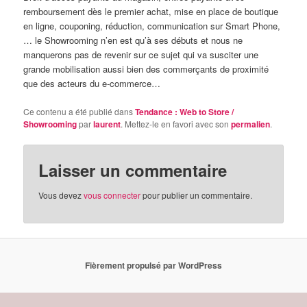
remboursement dès le premier achat, mise en place de boutique
en ligne, couponing, réduction, communication sur Smart Phone,
… le Showrooming n’en est qu’à ses débuts et nous ne
manquerons pas de revenir sur ce sujet qui va susciter une
grande mobilisation aussi bien des commerçants de proximité
que des acteurs du e-commerce…
Ce contenu a été publié dans
Tendance : Web to Store /
Showrooming
par
laurent
. Mettez-le en favori avec son
permalien
.
Laisser un commentaire
Vous devez
vous connecter
pour publier un commentaire.
Fièrement propulsé par WordPress