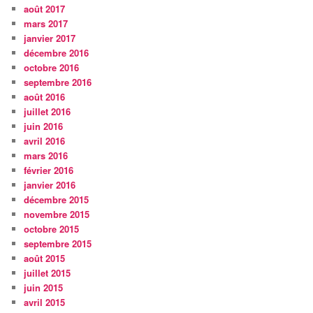
août 2017
mars 2017
janvier 2017
décembre 2016
octobre 2016
septembre 2016
août 2016
juillet 2016
juin 2016
avril 2016
mars 2016
février 2016
janvier 2016
décembre 2015
novembre 2015
octobre 2015
septembre 2015
août 2015
juillet 2015
juin 2015
avril 2015