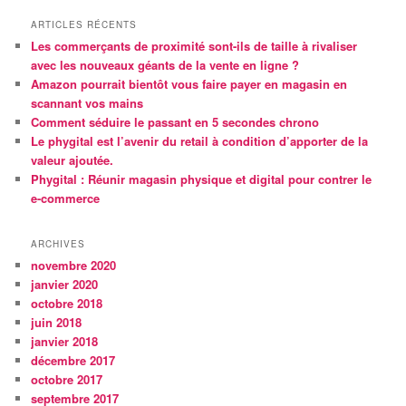
ARTICLES RÉCENTS
Les commerçants de proximité sont-ils de taille à rivaliser
avec les nouveaux géants de la vente en ligne ?
Amazon pourrait bientôt vous faire payer en magasin en
scannant vos mains
Comment séduire le passant en 5 secondes chrono
Le phygital est l’avenir du retail à condition d’apporter de la
valeur ajoutée.
Phygital : Réunir magasin physique et digital pour contrer le
e-commerce
ARCHIVES
novembre 2020
janvier 2020
octobre 2018
juin 2018
janvier 2018
décembre 2017
octobre 2017
septembre 2017