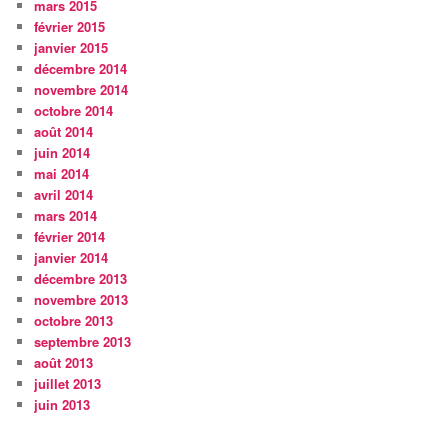
mars 2015
février 2015
janvier 2015
décembre 2014
novembre 2014
octobre 2014
août 2014
juin 2014
mai 2014
avril 2014
mars 2014
février 2014
janvier 2014
décembre 2013
novembre 2013
octobre 2013
septembre 2013
août 2013
juillet 2013
juin 2013