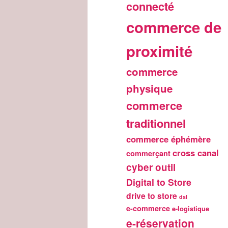
connecté
commerce de
proximité
commerce
physique
commerce
traditionnel
commerce éphémère
cross canal
commerçant
cyber outil
Digital to Store
drive to store
dsl
e-commerce
e-logistique
e-réservation