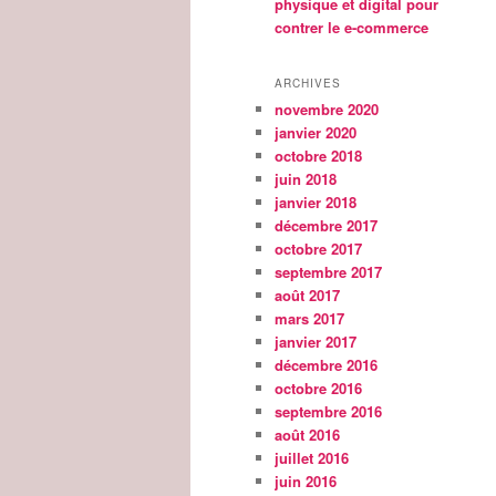
physique et digital pour
contrer le e-commerce
ARCHIVES
novembre 2020
janvier 2020
octobre 2018
juin 2018
janvier 2018
décembre 2017
octobre 2017
septembre 2017
août 2017
mars 2017
janvier 2017
décembre 2016
octobre 2016
septembre 2016
août 2016
juillet 2016
juin 2016