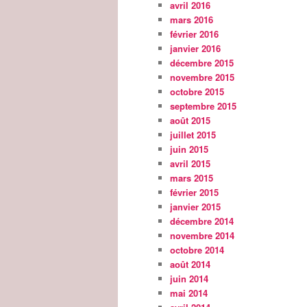
avril 2016
mars 2016
février 2016
janvier 2016
décembre 2015
novembre 2015
octobre 2015
septembre 2015
août 2015
juillet 2015
juin 2015
avril 2015
mars 2015
février 2015
janvier 2015
décembre 2014
novembre 2014
octobre 2014
août 2014
juin 2014
mai 2014