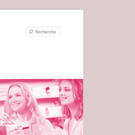
Recherche