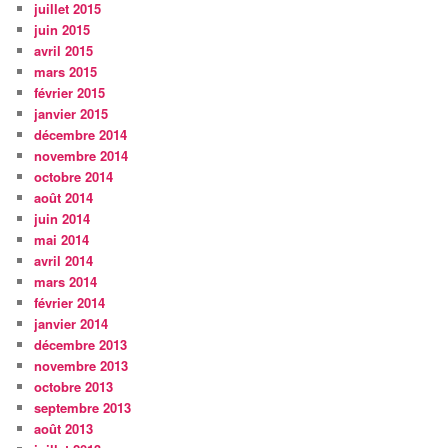
juillet 2015
juin 2015
avril 2015
mars 2015
février 2015
janvier 2015
décembre 2014
novembre 2014
octobre 2014
août 2014
juin 2014
mai 2014
avril 2014
mars 2014
février 2014
janvier 2014
décembre 2013
novembre 2013
octobre 2013
septembre 2013
août 2013