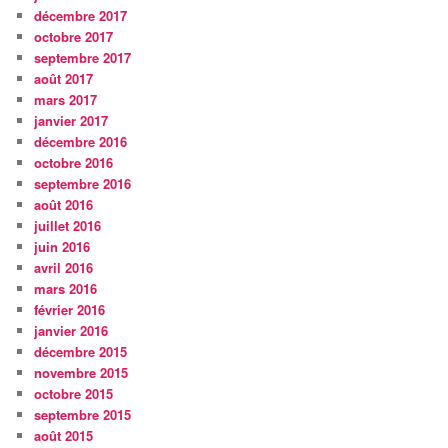
décembre 2017
octobre 2017
septembre 2017
août 2017
mars 2017
janvier 2017
décembre 2016
octobre 2016
septembre 2016
août 2016
juillet 2016
juin 2016
avril 2016
mars 2016
février 2016
janvier 2016
décembre 2015
novembre 2015
octobre 2015
septembre 2015
août 2015