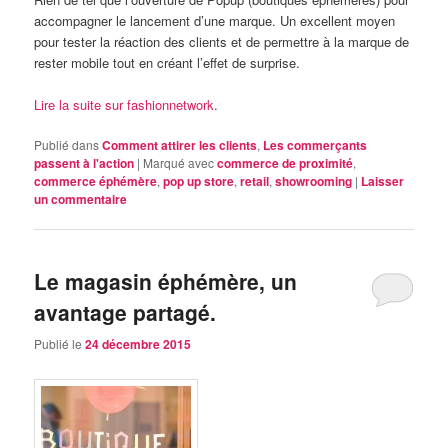
accompagner le lancement d’une marque. Un excellent moyen
pour tester la réaction des clients et de permettre à la marque de
rester mobile tout en créant l’effet de surprise.
Lire la suite sur fashionnetwork
.
Publié dans
Comment attirer les clients
,
Les commerçants
passent à l'action
|
Marqué avec
commerce de proximité
,
commerce éphémère
,
pop up store
,
retail
,
showrooming
|
Laisser
un commentaire
Le magasin éphémère, un
avantage partagé.
Publié le
24 décembre 2015