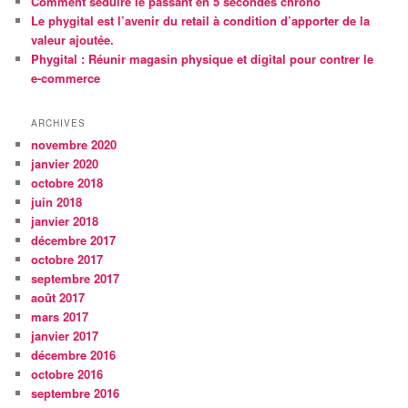
Comment séduire le passant en 5 secondes chrono
Le phygital est l’avenir du retail à condition d’apporter de la
valeur ajoutée.
Phygital : Réunir magasin physique et digital pour contrer le
e-commerce
ARCHIVES
novembre 2020
janvier 2020
octobre 2018
juin 2018
janvier 2018
décembre 2017
octobre 2017
septembre 2017
août 2017
mars 2017
janvier 2017
décembre 2016
octobre 2016
septembre 2016