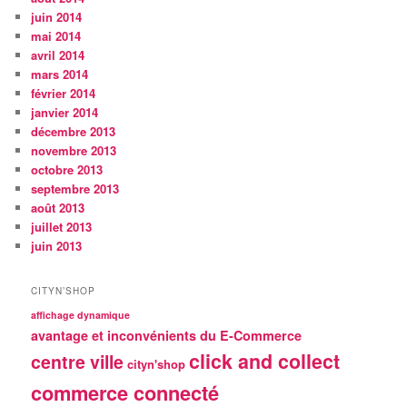
juin 2014
mai 2014
avril 2014
mars 2014
février 2014
janvier 2014
décembre 2013
novembre 2013
octobre 2013
septembre 2013
août 2013
juillet 2013
juin 2013
CITYN’SHOP
affichage dynamique
avantage et inconvénients du E-Commerce
click and collect
centre ville
cityn'shop
commerce connecté