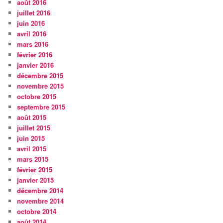
août 2016
juillet 2016
juin 2016
avril 2016
mars 2016
février 2016
janvier 2016
décembre 2015
novembre 2015
octobre 2015
septembre 2015
août 2015
juillet 2015
juin 2015
avril 2015
mars 2015
février 2015
janvier 2015
décembre 2014
novembre 2014
octobre 2014
août 2014