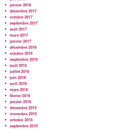
janvier 2018
décembre 2017
octobre 2017
septembre 2017
août 2017
mars 2017
janvier 2017
décembre 2016
octobre 2016
septembre 2016
août 2016
juillet 2016
juin 2016
avril 2016
mars 2016
février 2016
janvier 2016
décembre 2015
novembre 2015
octobre 2015
septembre 2015