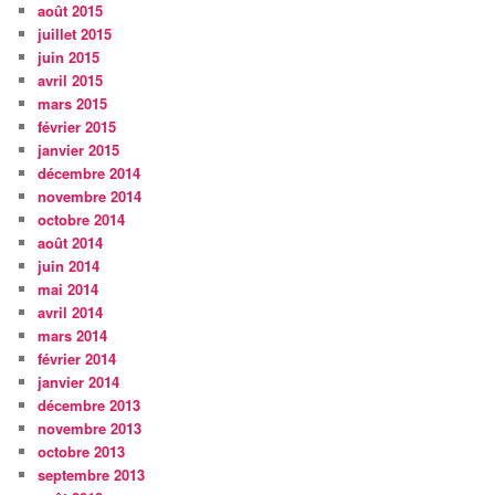
août 2015
juillet 2015
juin 2015
avril 2015
mars 2015
février 2015
janvier 2015
décembre 2014
novembre 2014
octobre 2014
août 2014
juin 2014
mai 2014
avril 2014
mars 2014
février 2014
janvier 2014
décembre 2013
novembre 2013
octobre 2013
septembre 2013