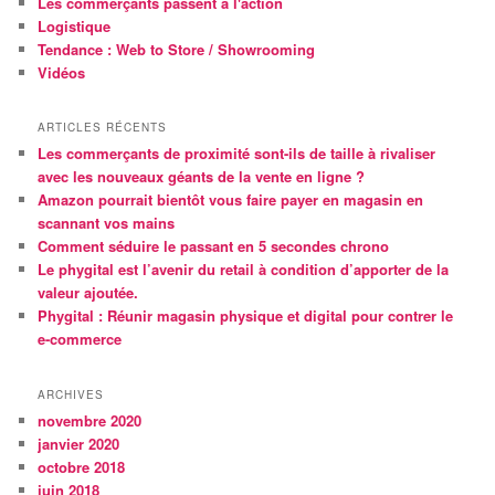
Les commerçants passent à l'action
Logistique
Tendance : Web to Store / Showrooming
Vidéos
ARTICLES RÉCENTS
Les commerçants de proximité sont-ils de taille à rivaliser
avec les nouveaux géants de la vente en ligne ?
Amazon pourrait bientôt vous faire payer en magasin en
scannant vos mains
Comment séduire le passant en 5 secondes chrono
Le phygital est l’avenir du retail à condition d’apporter de la
valeur ajoutée.
Phygital : Réunir magasin physique et digital pour contrer le
e-commerce
ARCHIVES
novembre 2020
janvier 2020
octobre 2018
juin 2018