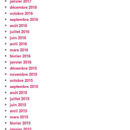
janvier 2017
décembre 2016
octobre 2016
septembre 2016
août 2016
juillet 2016
juin 2016
avril 2016
mars 2016
février 2016
janvier 2016
décembre 2015
novembre 2015
octobre 2015
septembre 2015
août 2015
juillet 2015
juin 2015
avril 2015
mars 2015
février 2015
janvier 2015