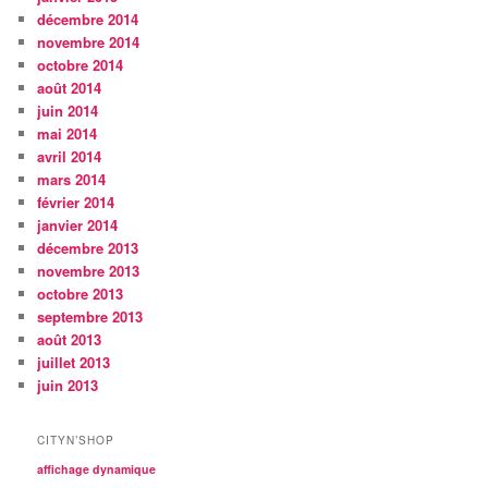
décembre 2014
novembre 2014
octobre 2014
août 2014
juin 2014
mai 2014
avril 2014
mars 2014
février 2014
janvier 2014
décembre 2013
novembre 2013
octobre 2013
septembre 2013
août 2013
juillet 2013
juin 2013
CITYN’SHOP
affichage dynamique